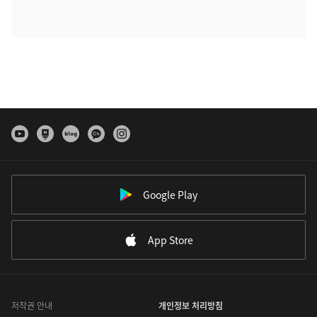
Google Play
App Store
저작권 안내
개인정보 처리방침